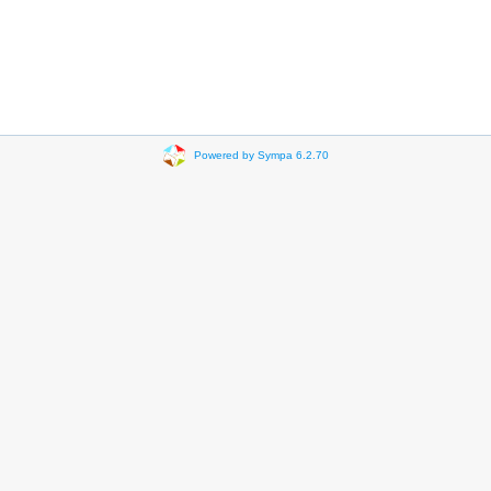
Powered by Sympa 6.2.70