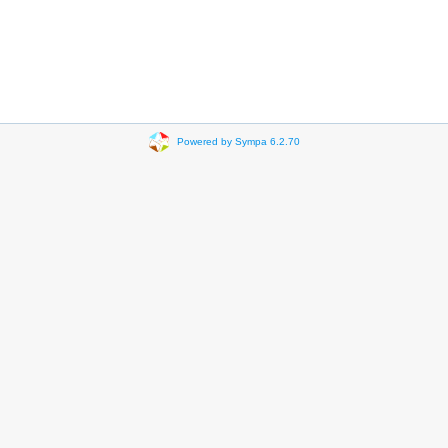
Powered by Sympa 6.2.70