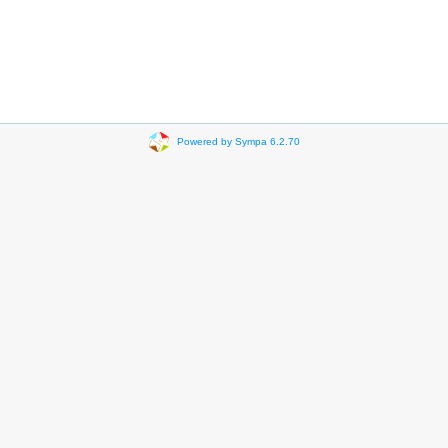
Powered by Sympa 6.2.70